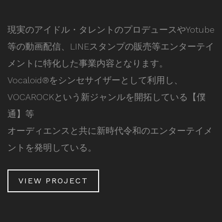
現実のアイドル・タレントのプロデュースやYotube
等の動画配信、LINEスタンプの販売等エンターテイ
メントに特化した事業内容となります。
Vocaloid®をシンセサイザーとして利用し、
VOCAROCKという新ジャンルを開拓している【僕
通】等
オーディエンスと共に新時代令和のエンターテイメ
ントを発明している。
VIEW PROJECT