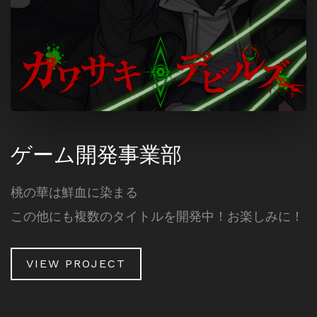
ゲーム開発事業部
桃の華は鮮血に染まる
この他にも複数のタイトルを開発中！お楽しみに！
VIEW PROJECT