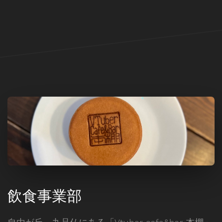
飲食事業部