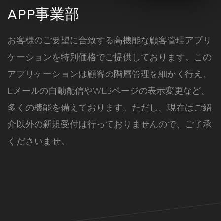
APP事業部
お客様のご要望に合致する高機能な顧客管理アプリ
ケーションを特別価格でご提供しております。この
アプリケーションは顧客の階層管理を細かく行え、
Eメールの自動配信やWEBページの表示変更など、
多くの機能を備えております。ただし、現在はご紹
介以外の新規受付は行っておりませんので、ご了承
くださいませ。