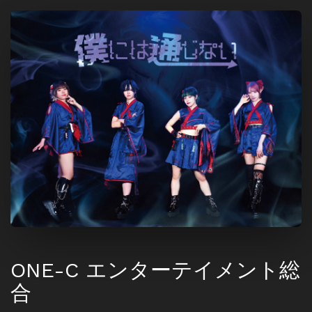
ONE-C エンターテイメント総
合