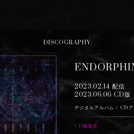
DISCOGRAPHY
ENDORPHI
2023.02.14 配信
2023.06.06 CD版
デジタルアルバム / CD
CD版完売