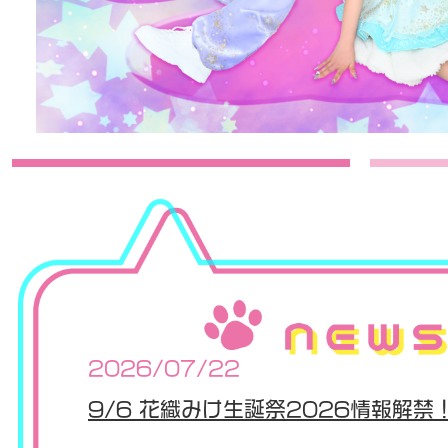
2026/07/22
9/6 花織みけ生誕祭2026情報解禁